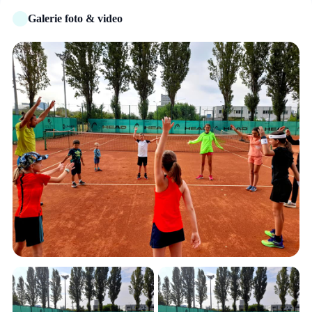
Galerie foto & video