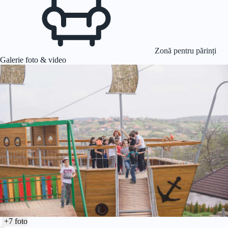
Zonă pentru părinți
Galerie foto & video
+7 foto