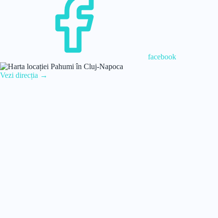
facebook
Vezi direcția →