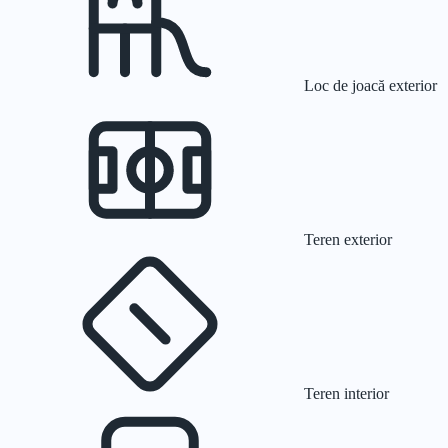
Loc de joacă exterior
Teren exterior
Teren interior