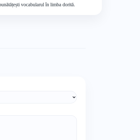
unătățești vocabularul în limba dorită.