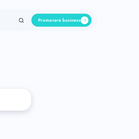
Promovare business