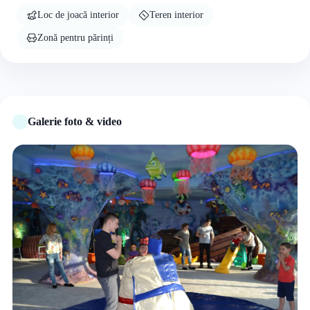
Loc de joacă interior
Teren interior
Zonă pentru părinți
Galerie foto & video