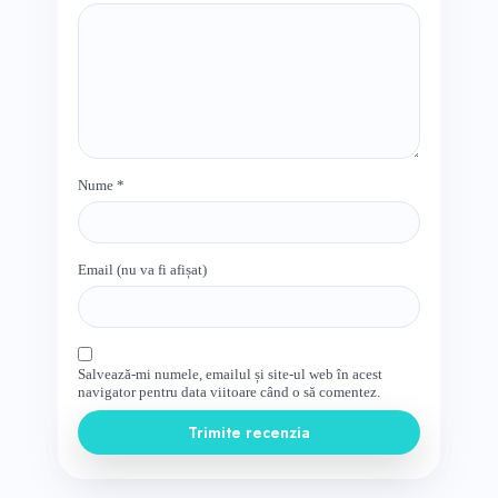
Nume
*
Email (nu va fi afișat)
Salvează-mi numele, emailul și site-ul web în acest
navigator pentru data viitoare când o să comentez.
Trimite recenzia