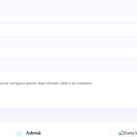
 acest navigator pentru data viitoare când o să comentez.
Adresă