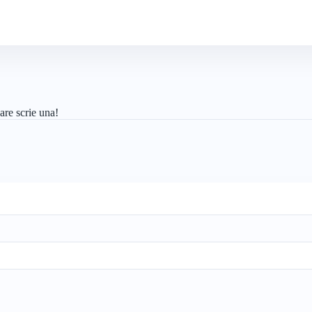
are scrie una!