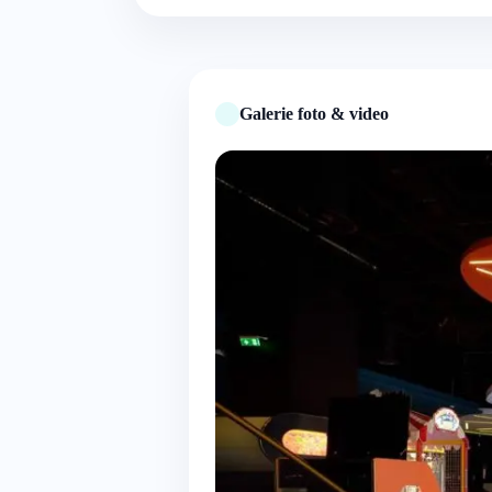
Galerie foto & video