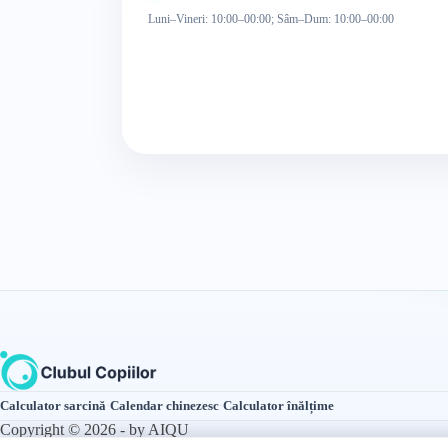
Luni–Vineri: 10:00–00:00; Sâm–Dum: 10:00–00:00
Calculator sarcină
·
Calendar chinezesc
·
Calculator înălțime
Copyright © 2026 - by AIQU