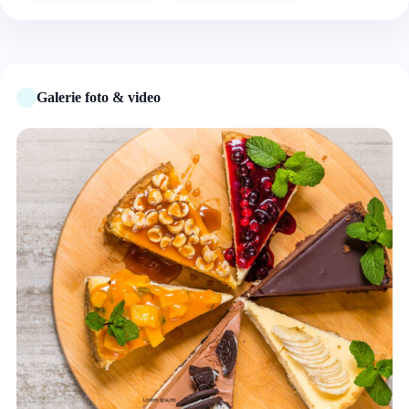
Galerie foto & video