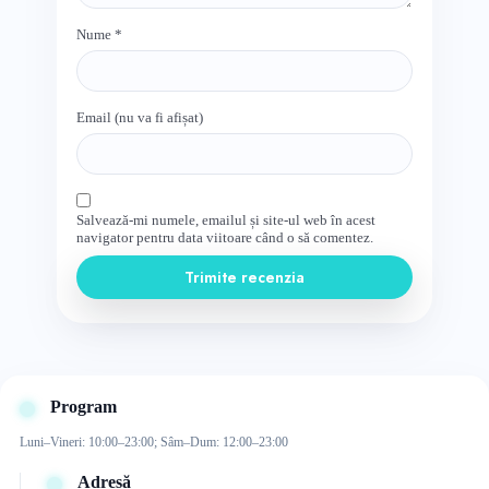
Nume
*
Email (nu va fi afișat)
Salvează-mi numele, emailul și site-ul web în acest
navigator pentru data viitoare când o să comentez.
Trimite recenzia
Program
Luni–Vineri: 10:00–23:00; Sâm–Dum: 12:00–23:00
Adresă