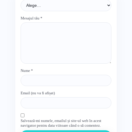
Mesajul tău
*
Nume
*
Email (nu va fi afișat)
Salvează-mi numele, emailul și site-ul web în acest
navigator pentru data viitoare când o să comentez.