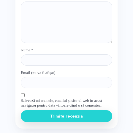
Nume
*
Email (nu va fi afișat)
Salvează-mi numele, emailul și site-ul web în acest
navigator pentru data viitoare când o să comentez.
Trimite recenzia