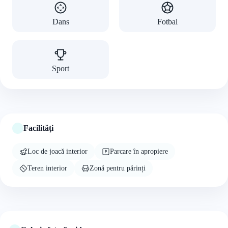
Dans
Fotbal
Sport
Facilități
Loc de joacă interior
Parcare în apropiere
Teren interior
Zonă pentru părinți