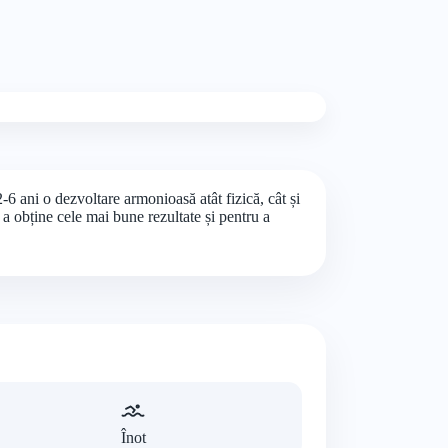
-6 ani o dezvoltare armonioasă atât fizică, cât și
 a obține cele mai bune rezultate și pentru a
Înot