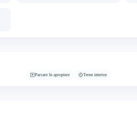
Parcare în apropiere
Teren interior