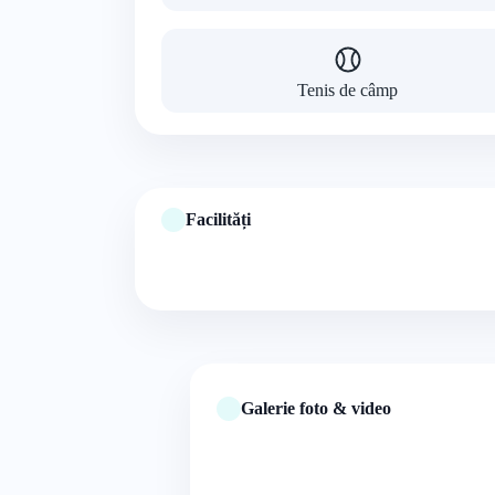
Tenis de câmp
Facilități
Galerie foto & video