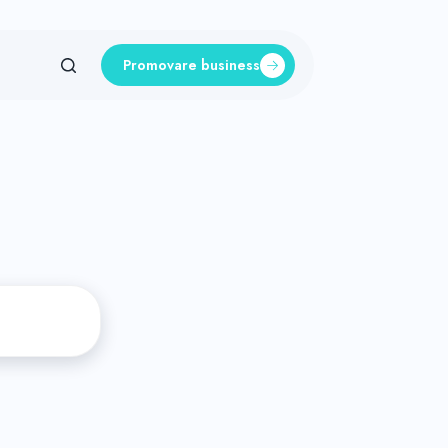
Promovare business