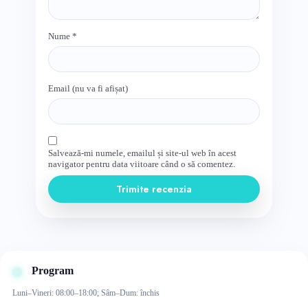
Nume
*
Email (nu va fi afișat)
Salvează-mi numele, emailul și site-ul web în acest
navigator pentru data viitoare când o să comentez.
Trimite recenzia
Program
Luni–Vineri: 08:00–18:00; Sâm–Dum: închis