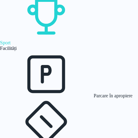
Sport
Facilități
Parcare în apropiere