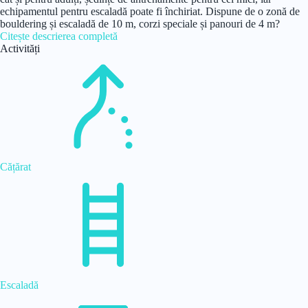
echipamentul pentru escaladă poate fi închiriat. Dispune de o zonă de
bouldering și escaladă de 10 m, corzi speciale și panouri de 4 m?
Citește descrierea completă
Activități
Cățărat
Escaladă