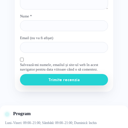
Nume
*
Email (nu va fi afișat)
Salvează-mi numele, emailul și site-ul web în acest
navigator pentru data viitoare când o să comentez.
Trimite recenzia
Program
Luni–Vineri: 09:00–21:00; Sâmbătă: 09:00–21:00; Duminică: închis