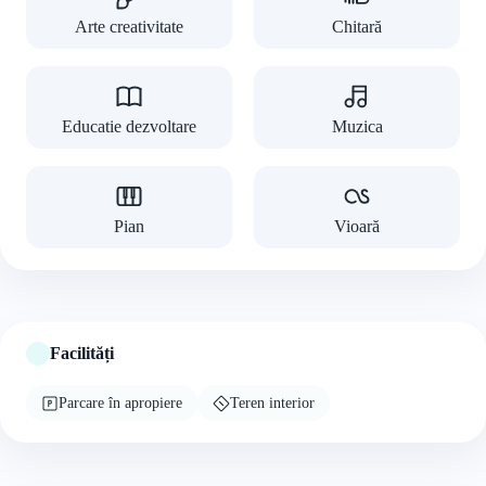
Arte creativitate
Chitară
Educatie dezvoltare
Muzica
Pian
Vioară
Facilități
Parcare în apropiere
Teren interior