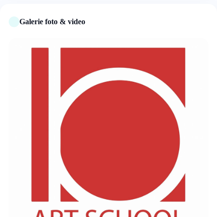
Galerie foto & video