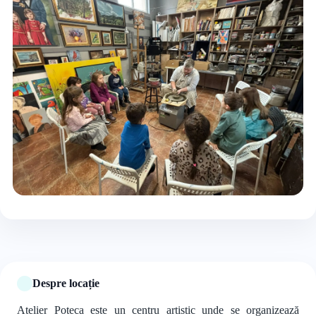
+5 foto
Despre locație
Atelier Poteca este un centru artistic unde se organizează