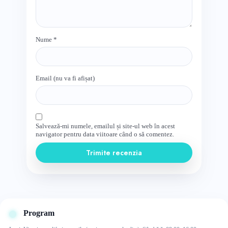
Nume
*
Email (nu va fi afișat)
Salvează-mi numele, emailul și site-ul web în acest
navigator pentru data viitoare când o să comentez.
Trimite recenzia
Program