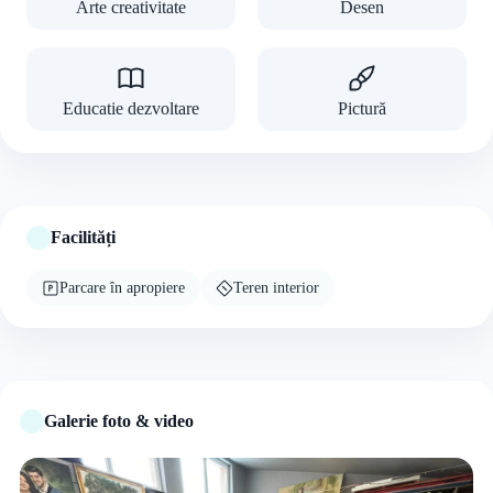
Arte creativitate
Desen
Educatie dezvoltare
Pictură
Facilități
Parcare în apropiere
Teren interior
Galerie foto & video