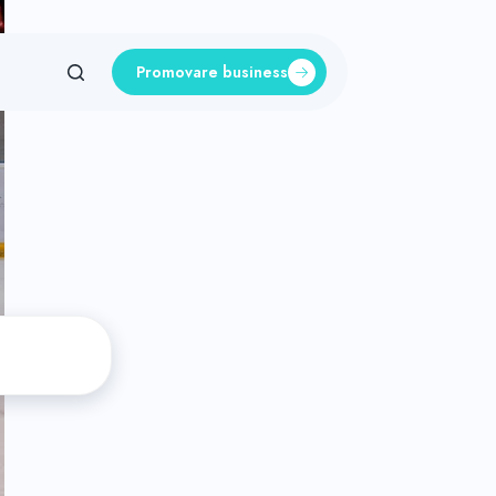
Promovare business