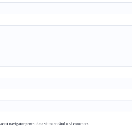
 acest navigator pentru data viitoare când o să comentez.