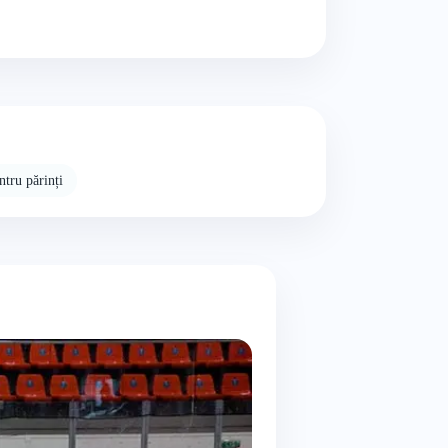
tru părinți