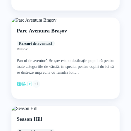
Parc Aventura Brașov
Parcuri de aventură
Brașov
Parcul de aventură Brașov este o destinație populară pentru
toate categoriile de vârstă, în special pentru copiii do ici să
se distreze împreună cu familia lor.…
+1
Season Hill