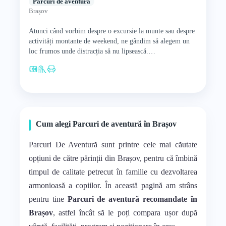
Parcuri de aventură
Brașov
Atunci când vorbim despre o excursie la munte sau despre
activități montante de weekend, ne gândim să alegem un
loc frumos unde distracția să nu lipsească.…
Cum alegi Parcuri de aventură în Brașov
Parcuri De Aventură sunt printre cele mai căutate
opțiuni de către părinții din Brașov, pentru că îmbină
timpul de calitate petrecut în familie cu dezvoltarea
armonioasă a copiilor. În această pagină am strâns
pentru tine
Parcuri de aventură recomandate în
Brașov
, astfel încât să le poți compara ușor după