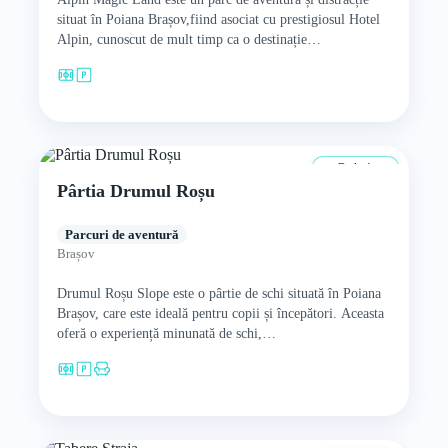
situat în Poiana Brașov,fiind asociat cu prestigiosul Hotel
Alpin, cunoscut de mult timp ca o destinație…
De la 4 ani
Pârtia Drumul Roșu
Parcuri de aventură
Brașov
Drumul Roșu Slope este o pârtie de schi situată în Poiana
Brașov, care este ideală pentru copii și începători. Aceasta
oferă o experiență minunată de schi,…