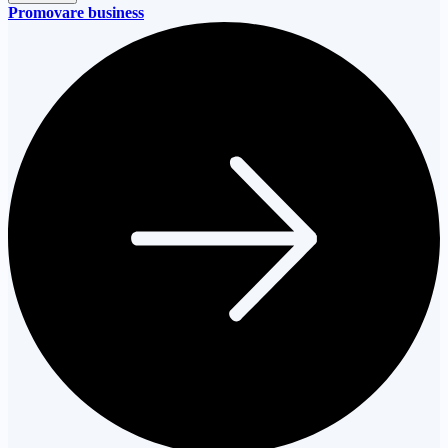
Promovare business