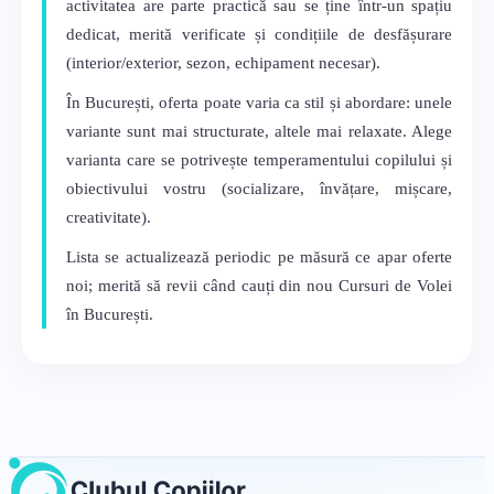
activitatea are parte practică sau se ține într-un spațiu
dedicat, merită verificate și condițiile de desfășurare
(interior/exterior, sezon, echipament necesar).
În București, oferta poate varia ca stil și abordare: unele
variante sunt mai structurate, altele mai relaxate. Alege
varianta care se potrivește temperamentului copilului și
obiectivului vostru (socializare, învățare, mișcare,
creativitate).
Lista se actualizează periodic pe măsură ce apar oferte
noi; merită să revii când cauți din nou Cursuri de Volei
în București.