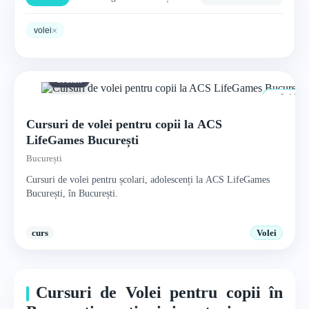
×
volei
Gratuit
6–14 ani
Cursuri de volei pentru copii la ACS
LifeGames București
București
Cursuri de volei pentru școlari, adolescenți la ACS LifeGames
București, în București.
curs
Volei
Cursuri de Volei pentru copii în