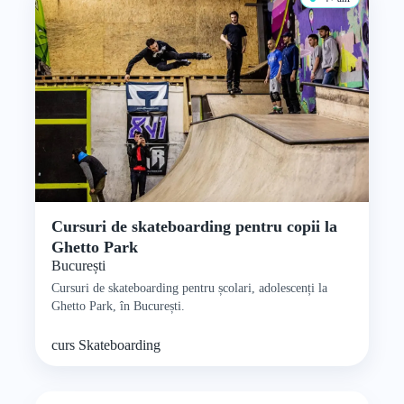
Cursuri de skateboarding pentru copii la
Ghetto Park
București
Cursuri de skateboarding pentru școlari, adolescenți la
Ghetto Park, în București.
curs
Skateboarding