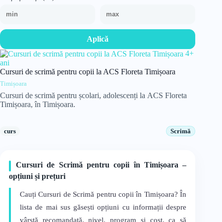
Aplică
4+
ani
Cursuri de scrimă pentru copii la ACS Floreta Timișoara
Timișoara
Cursuri de scrimă pentru școlari, adolescenți la ACS Floreta
Timișoara, în Timișoara.
curs
Scrimă
Cursuri de Scrimă pentru copii în Timișoara –
opțiuni și prețuri
Cauți Cursuri de Scrimă pentru copii în Timișoara? În
lista de mai sus găsești opțiuni cu informații despre
vârstă recomandată, nivel, program și cost, ca să