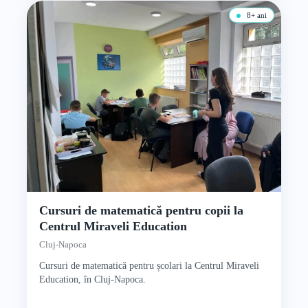
8+ ani
Cursuri de matematică pentru copii la
Centrul Miraveli Education
Cluj-Napoca
Cursuri de matematică pentru școlari la Centrul Miraveli
Education, în Cluj-Napoca.