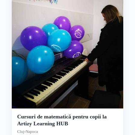
Cursuri de matematică pentru copii la
Artizy Learning HUB
Cluj-Napoca