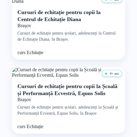
Cursuri de echitație pentru copii la
Centrul de Echitație Diana
Brașov
Cursuri de echitație pentru școlari, adolescenți la Centrul
de Echitație Diana, în Brașov.
curs
Echitație
4+ ani
Cursuri de echitație pentru copii la Școală
și Performanță Ecvestră, Equus Solis
Brașov
Cursuri de echitație pentru școlari, adolescenți la Școală și
Performanță Ecvestră, Equus Solis, în Brașov.
curs
Echitație