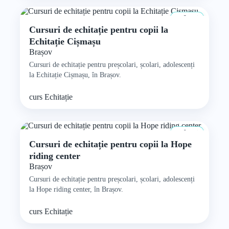
8+ ani
Cursuri de echitație pentru copii la
Echitație Cișmașu
Brașov
Cursuri de echitație pentru preșcolari, școlari, adolescenți
la Echitație Cișmașu, în Brașov.
curs
Echitație
0+ ani
Cursuri de echitație pentru copii la Hope
riding center
Brașov
Cursuri de echitație pentru preșcolari, școlari, adolescenți
la Hope riding center, în Brașov.
curs
Echitație