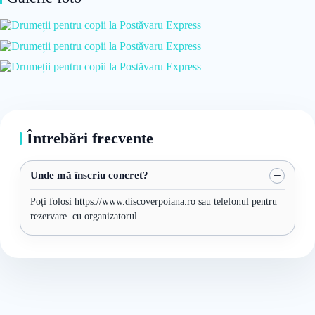
Întrebări frecvente
Unde mă înscriu concret?
Poți folosi https://www.discoverpoiana.ro sau telefonul pentru
rezervare. cu organizatorul.