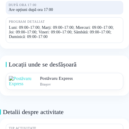
DUPĂ ORA 17:00
Are opțiuni după ora 17:00
PROGRAM DETALIAT
Luni: 09:00–17:00; Marți: 09:00–17:00; Miercuri: 09:00–17:00;
Joi: 09:00–17:00; Vineri: 09:00–17:00; Sâmbătă: 09:00–17:00;
Duminică: 09:00–17:00
Locații unde se desfășoară
Postăvaru Express
Brașov
Detalii despre activitate
TIP ACTIVITATE