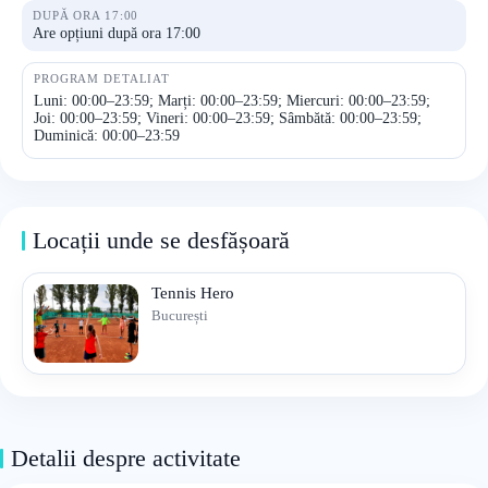
DUPĂ ORA 17:00
Are opțiuni după ora 17:00
PROGRAM DETALIAT
Luni: 00:00–23:59; Marți: 00:00–23:59; Miercuri: 00:00–23:59;
Joi: 00:00–23:59; Vineri: 00:00–23:59; Sâmbătă: 00:00–23:59;
Duminică: 00:00–23:59
Locații unde se desfășoară
Tennis Hero
București
Detalii despre activitate