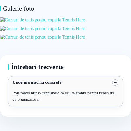
Galerie foto
Întrebări frecvente
Unde mă înscriu concret?
Poți folosi https://tennishero.ro sau telefonul pentru rezervare.
cu organizatorul.