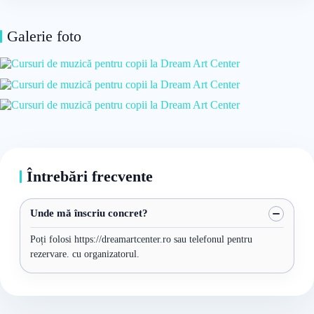
Galerie foto
Întrebări frecvente
Unde mă înscriu concret?
Poți folosi https://dreamartcenter.ro sau telefonul pentru
rezervare. cu organizatorul.