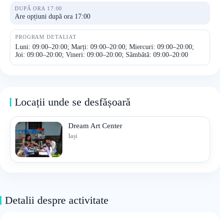
DUPĂ ORA 17:00
Are opțiuni după ora 17:00
PROGRAM DETALIAT
Luni: 09:00–20:00; Marți: 09:00–20:00; Miercuri: 09:00–20:00;
Joi: 09:00–20:00; Vineri: 09:00–20:00; Sâmbătă: 09:00–20:00
Locații unde se desfășoară
Dream Art Center
Iași
Detalii despre activitate