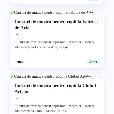
4+ ani
Cursuri de muzică pentru copii la Fabrica
de Artă
Iași
Cursuri de muzică pentru copii mici, preșcolari, școlari,
adolescenți la Fabrica de Artă, în Iași.
curs
Canto
4+ ani
Cursuri de muzică pentru copii la Clubul
Artelor
Iași
Cursuri de muzică pentru copii mici, preșcolari, școlari,
adolescenți la Clubul Artelor, în Iași.