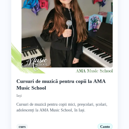
Cursuri de muzică pentru copii la AMA
Music School
Iași
Cursuri de muzică pentru copii mici, preșcolari, școlari,
adolescenți la AMA Music School, în Iași.
curs
Canto