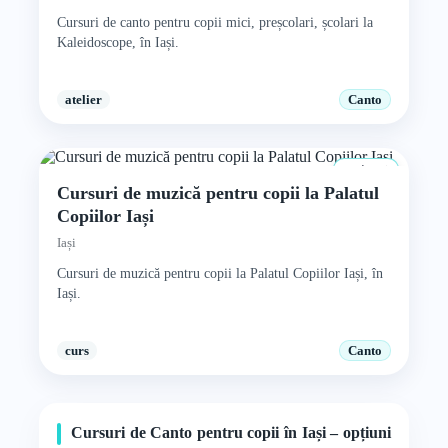
Cursuri de canto pentru copii mici, preșcolari, școlari la
Kaleidoscope, în Iași.
atelier
Canto
4+ ani
Cursuri de muzică pentru copii la Palatul
Copiilor Iași
Iași
Cursuri de muzică pentru copii la Palatul Copiilor Iași, în
Iași.
curs
Canto
Cursuri de Canto pentru copii în Iași – opțiuni