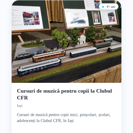
4+ ani
Cursuri de muzică pentru copii la Clubul
CFR
Iași
Cursuri de muzică pentru copii mici, preșcolari, școlari,
adolescenți la Clubul CFR, în Iași.