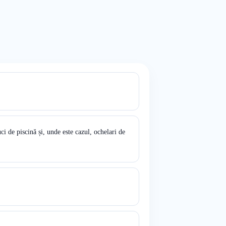
i de piscină și, unde este cazul, ochelari de