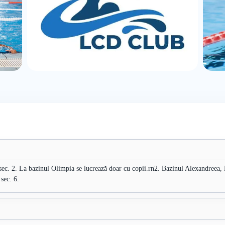
ec. 2. La bazinul Olimpia se lucrează doar cu copii.rn2. Bazinul Alexandreea, 
sec. 6.