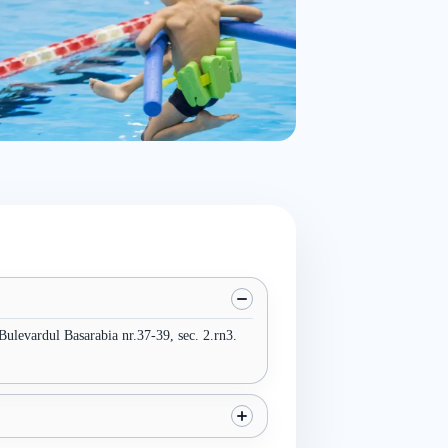
Bulevardul Basarabia nr.37-39, sec. 2.rn3.