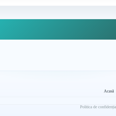
Acasă
Politica de confidenția