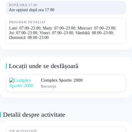
DUPĂ ORA 17:00
Are opțiuni după ora 17:00
PROGRAM DETALIAT
Luni: 07:00–23:00; Marți: 07:00–23:00; Miercuri: 07:00–23:00;
Joi: 07:00–23:00; Vineri: 07:00–23:00; Sâmbătă: 08:00–23:00;
Duminică: 08:00–23:00
Locații unde se desfășoară
Complex Sportiv 2000
București
Detalii despre activitate
TIP ACTIVITATE