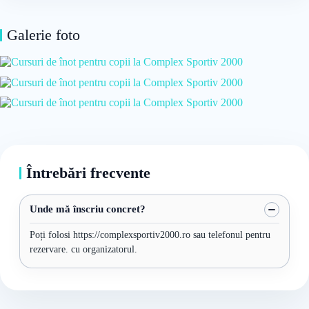
Galerie foto
Întrebări frecvente
Unde mă înscriu concret?
Poți folosi https://complexsportiv2000.ro sau telefonul pentru
rezervare. cu organizatorul.