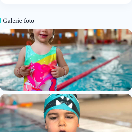
Galerie foto