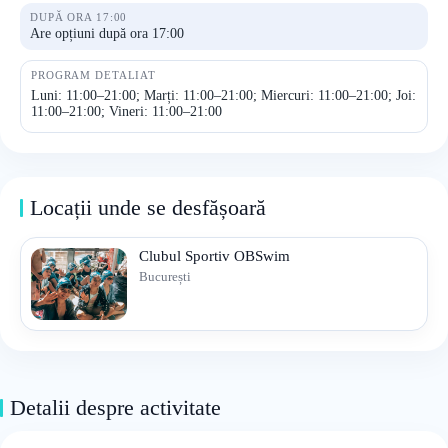
DUPĂ ORA 17:00
Are opțiuni după ora 17:00
PROGRAM DETALIAT
Luni: 11:00–21:00; Marți: 11:00–21:00; Miercuri: 11:00–21:00; Joi:
11:00–21:00; Vineri: 11:00–21:00
Locații unde se desfășoară
Clubul Sportiv OBSwim
București
Detalii despre activitate