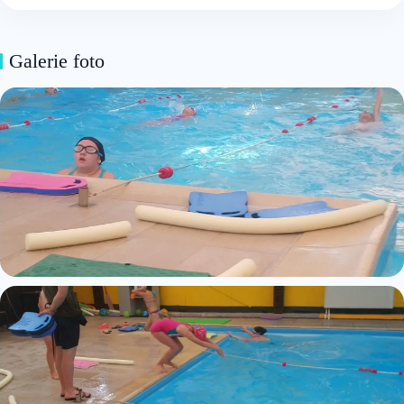
Galerie foto