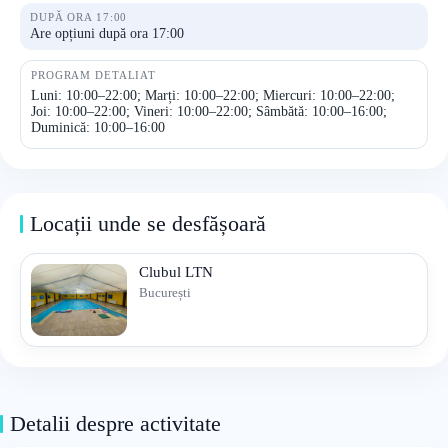
DUPĂ ORA 17:00
Are opțiuni după ora 17:00
PROGRAM DETALIAT
Luni: 10:00–22:00; Marți: 10:00–22:00; Miercuri: 10:00–22:00;
Joi: 10:00–22:00; Vineri: 10:00–22:00; Sâmbătă: 10:00–16:00;
Duminică: 10:00–16:00
Locații unde se desfășoară
Clubul LTN
București
Detalii despre activitate