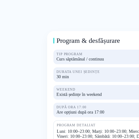
Program & desfășurare
TIP PROGRAM
Curs săptămânal / continuu
DURATA UNEI ȘEDINȚE
30 min
WEEKEND
Există ședințe în weekend
DUPĂ ORA 17:00
Are opțiuni după ora 17:00
PROGRAM DETALIAT
Luni: 10:00–23:00; Marți: 10:00–23:00; Mierc
Vineri: 10:00–23:00; Sâmbătă: 10:00–23:00; 