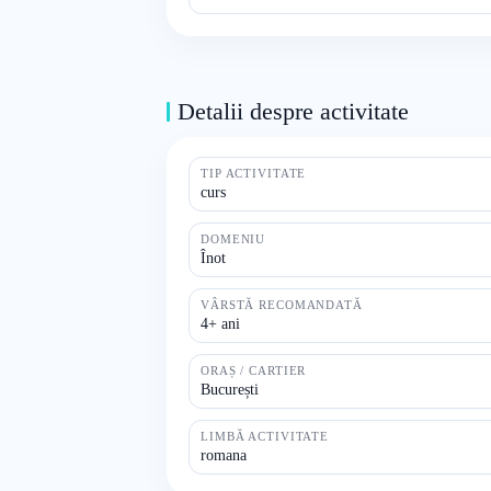
Detalii despre activitate
TIP ACTIVITATE
curs
DOMENIU
Înot
VÂRSTĂ RECOMANDATĂ
4+ ani
ORAȘ / CARTIER
București
LIMBĂ ACTIVITATE
romana