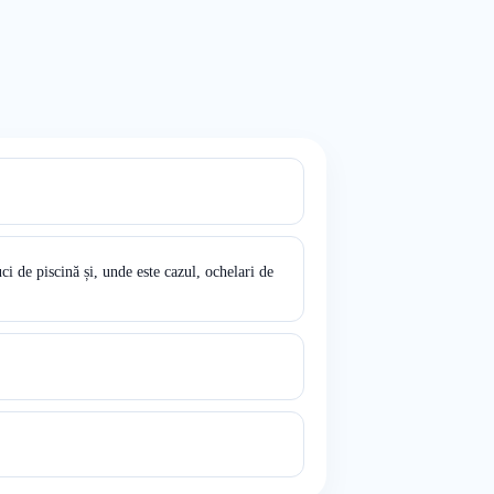
i de piscină și, unde este cazul, ochelari de