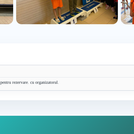
 pentru rezervare. cu organizatorul.