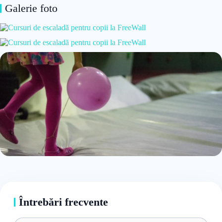
Galerie foto
Întrebări frecvente