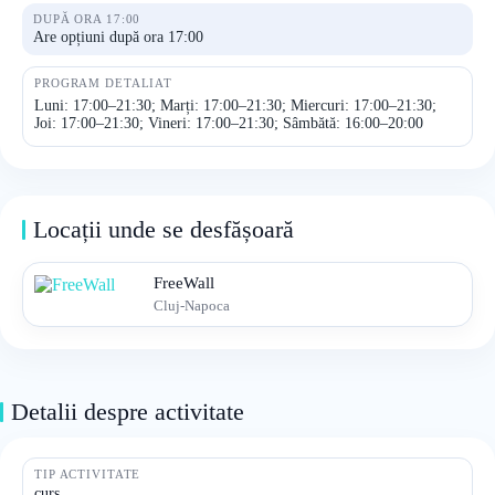
DUPĂ ORA 17:00
Are opțiuni după ora 17:00
PROGRAM DETALIAT
Luni: 17:00–21:30; Marți: 17:00–21:30; Miercuri: 17:00–21:30;
Joi: 17:00–21:30; Vineri: 17:00–21:30; Sâmbătă: 16:00–20:00
Locații unde se desfășoară
FreeWall
Cluj-Napoca
Detalii despre activitate
TIP ACTIVITATE
curs