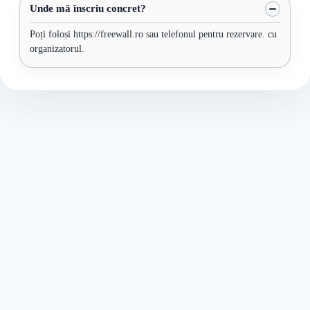
Unde mă înscriu concret?
Poți folosi https://freewall.ro sau telefonul pentru rezervare. cu
organizatorul.