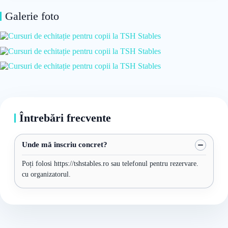
Galerie foto
Întrebări frecvente
Unde mă înscriu concret?
Poți folosi https://tshstables.ro sau telefonul pentru rezervare.
cu organizatorul.