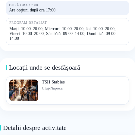
DUPĂ ORA 17:00
Are opțiuni după ora 17:00
PROGRAM DETALIAT
Marți: 10:00–20:00; Miercuri: 10:00–20:00; Joi: 10:00–20:00;
Vineri: 10:00–20:00; Sâmbătă: 09:00–14:00; Duminică: 09:00–
14:00
Locații unde se desfășoară
TSH Stables
Cluj-Napoca
Detalii despre activitate