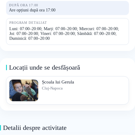
DUPĂ ORA 17:00
Are opțiuni după ora 17:00
PROGRAM DETALIAT
Luni: 07:00–20:00; Marți: 07:00–20:00; Miercuri: 07:00–20:00;
Joi: 07:00–20:00; Vineri: 07:00–20:00; Sâmbătă: 07:00–20:00;
Duminică: 07:00–20:00
Locații unde se desfășoară
Școala lui Gerula
Cluj-Napoca
Detalii despre activitate