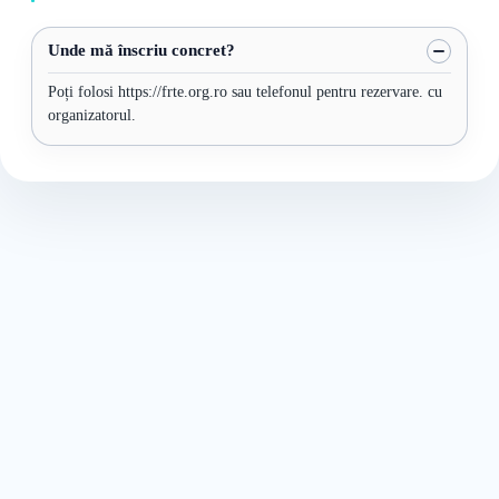
Unde mă înscriu concret?
Poți folosi https://frte.org.ro sau telefonul pentru rezervare. cu
organizatorul.