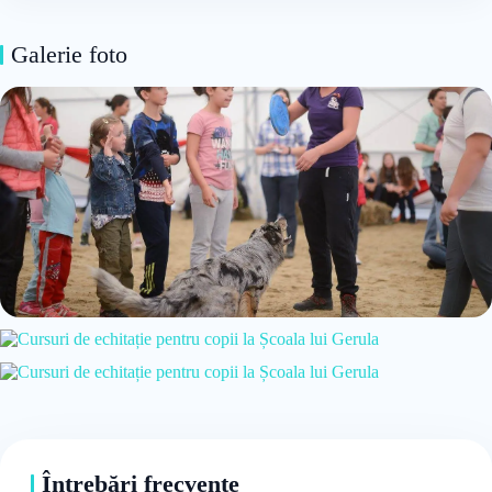
Galerie foto
Întrebări frecvente