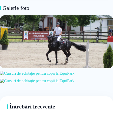
Galerie foto
Întrebări frecvente