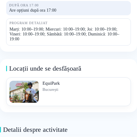
DUPĂ ORA 17:00
Are opțiuni după ora 17:00
PROGRAM DETALIAT
Marți: 10:00–19:00; Miercuri: 10:00–19:00; Joi: 10:00–19:00;
Vineri: 10:00–19:00; Sâmbătă: 10:00–19:00; Duminică: 10:00–
19:00
Locații unde se desfășoară
EquiPark
București
Detalii despre activitate