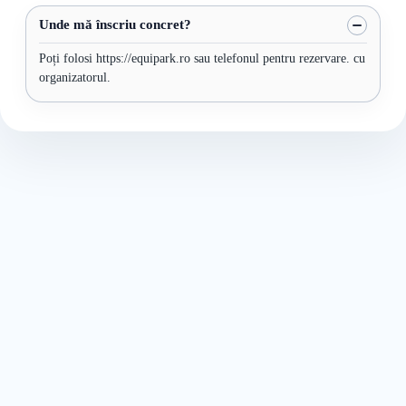
Unde mă înscriu concret?
Poți folosi https://equipark.ro sau telefonul pentru rezervare. cu
organizatorul.