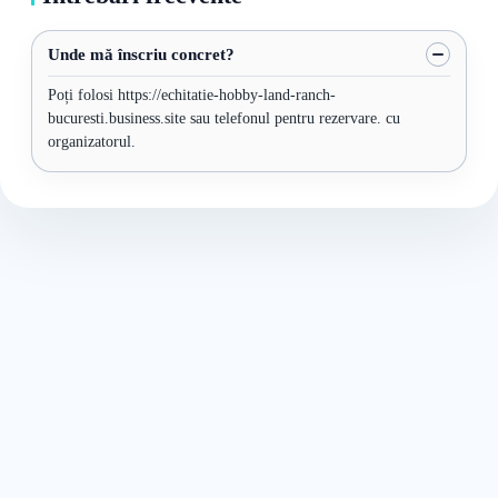
Unde mă înscriu concret?
Poți folosi https://echitatie-hobby-land-ranch-
bucuresti.business.site sau telefonul pentru rezervare. cu
organizatorul.