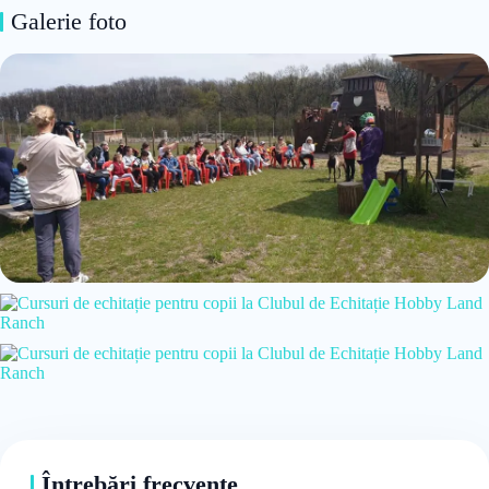
Galerie foto
Întrebări frecvente