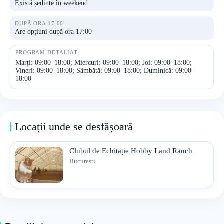
Există ședințe în weekend
DUPĂ ORA 17:00
Are opțiuni după ora 17:00
PROGRAM DETALIAT
Marți: 09:00–18:00; Miercuri: 09:00–18:00; Joi: 09:00–18:00;
Vineri: 09:00–18:00; Sâmbătă: 09:00–18:00; Duminică: 09:00–
18:00
Locații unde se desfășoară
Clubul de Echitație Hobby Land Ranch
București