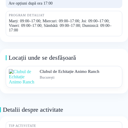
Are opțiuni după ora 17:00
PROGRAM DETALIAT
Marți: 09:00–17:00; Miercuri: 09:00–17:00; Joi: 09:00–17:00;
Vineri: 09:00–17:00; Sâmbătă: 09:00–17:00; Duminică: 09:00–
17:00
Locații unde se desfășoară
Clubul de Echitație Animo Ranch
București
Detalii despre activitate
TIP ACTIVITATE