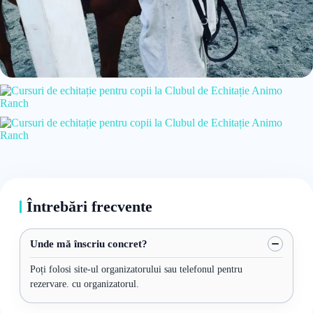
Întrebări frecvente
Unde mă înscriu concret?
Poți folosi site-ul organizatorului sau telefonul pentru
rezervare. cu organizatorul.