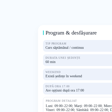
Program & desfășurare
TIP PROGRAM
Curs săptămânal / continuu
DURATA UNEI ȘEDINȚE
60 min
WEEKEND
Există ședințe în weekend
DUPĂ ORA 17:00
Are opțiuni după ora 17:00
PROGRAM DETALIAT
Luni: 09:00–22:00; Marți: 09:00–22:00; Mierc
Vineri: 09:00–22:00; Sâmbătă: 09:00–22:00; 