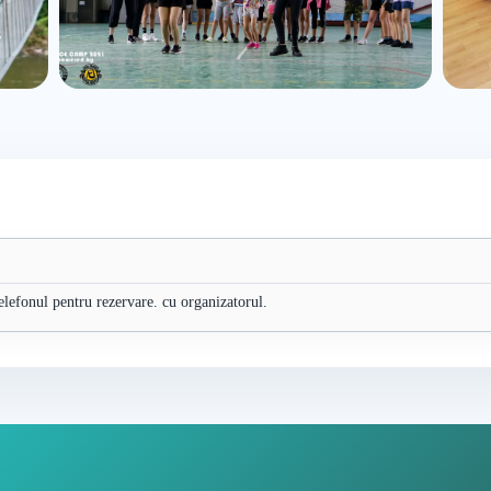
telefonul pentru rezervare. cu organizatorul.