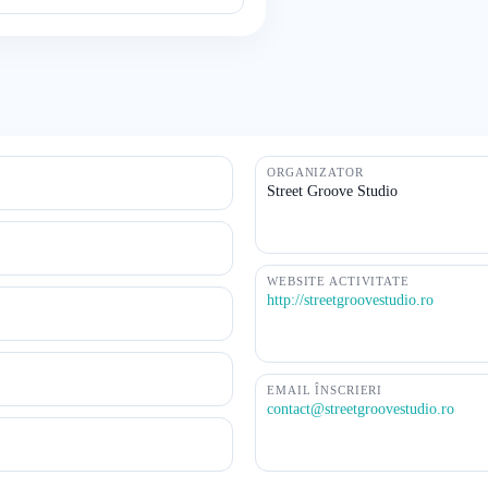
ORGANIZATOR
Street Groove Studio
WEBSITE ACTIVITATE
http://streetgroovestudio.ro
EMAIL ÎNSCRIERI
contact@streetgroovestudio.ro