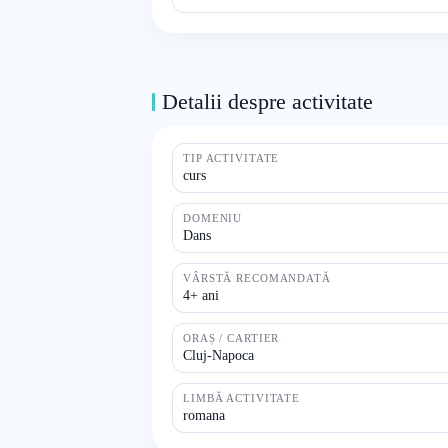
Detalii despre activitate
TIP ACTIVITATE
curs
DOMENIU
Dans
VÂRSTĂ RECOMANDATĂ
4+ ani
ORAȘ / CARTIER
Cluj-Napoca
LIMBĂ ACTIVITATE
romana