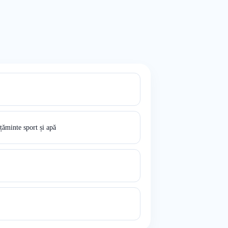
ăminte sport și apă