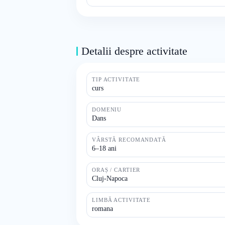
Detalii despre activitate
TIP ACTIVITATE
curs
DOMENIU
Dans
VÂRSTĂ RECOMANDATĂ
6–18 ani
ORAȘ / CARTIER
Cluj-Napoca
LIMBĂ ACTIVITATE
romana