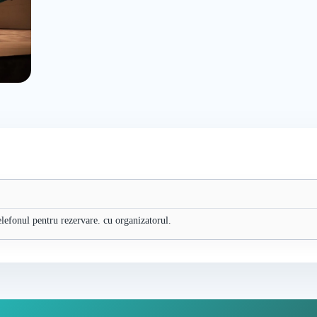
elefonul pentru rezervare. cu organizatorul.