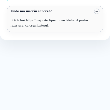
Unde mă înscriu concret?
Poți folosi https://majoreteclipse.ro sau telefonul pentru
rezervare. cu organizatorul.