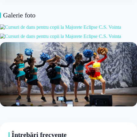
Galerie foto
Întrebări frecvente