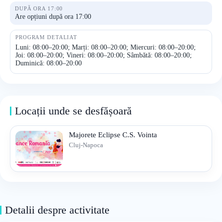
DUPĂ ORA 17:00
Are opțiuni după ora 17:00
PROGRAM DETALIAT
Luni: 08:00–20:00; Marți: 08:00–20:00; Miercuri: 08:00–20:00;
Joi: 08:00–20:00; Vineri: 08:00–20:00; Sâmbătă: 08:00–20:00;
Duminică: 08:00–20:00
Locații unde se desfășoară
Majorete Eclipse C.S. Vointa
Cluj-Napoca
Detalii despre activitate