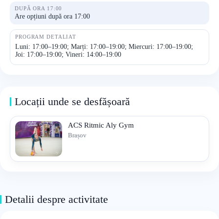
DUPĂ ORA 17:00
Are opțiuni după ora 17:00
PROGRAM DETALIAT
Luni: 17:00–19:00; Marți: 17:00–19:00; Miercuri: 17:00–19:00;
Joi: 17:00–19:00; Vineri: 14:00–19:00
Locații unde se desfășoară
ACS Ritmic Aly Gym
Brașov
Detalii despre activitate