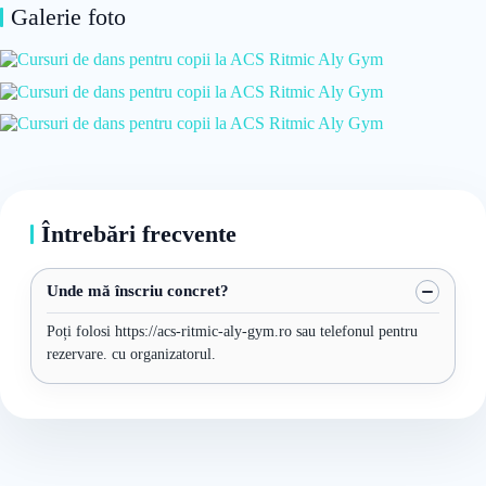
Galerie foto
Întrebări frecvente
Unde mă înscriu concret?
Poți folosi https://acs-ritmic-aly-gym.ro sau telefonul pentru
rezervare. cu organizatorul.