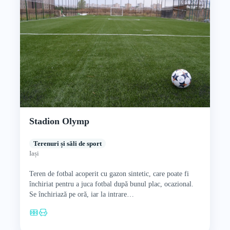
Stadion Olymp
Terenuri și săli de sport
Iași
Teren de fotbal acoperit cu gazon sintetic, care poate fi
închiriat pentru a juca fotbal după bunul plac, ocazional.
Se închiriază pe oră, iar la intrare…