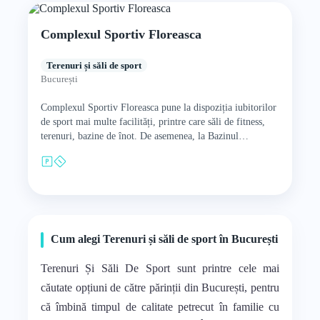
Complexul Sportiv Floreasca
Terenuri și săli de sport
București
Complexul Sportiv Floreasca pune la dispoziția iubitorilor
de sport mai multe facilități, printre care săli de fitness,
terenuri, bazine de înot. De asemenea, la Bazinul
Floreasca,…
Cum alegi Terenuri și săli de sport în București
Terenuri Și Săli De Sport sunt printre cele mai
căutate opțiuni de către părinții din București, pentru
că îmbină timpul de calitate petrecut în familie cu