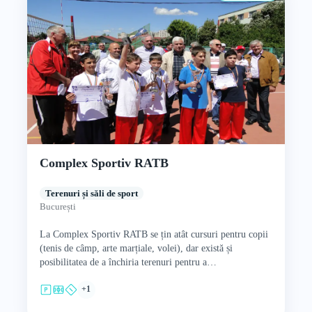
Complex Sportiv RATB
Terenuri și săli de sport
București
La Complex Sportiv RATB se țin atât cursuri pentru copii
(tenis de câmp, arte marțiale, volei), dar există și
posibilitatea de a închiria terenuri pentru a…
+1