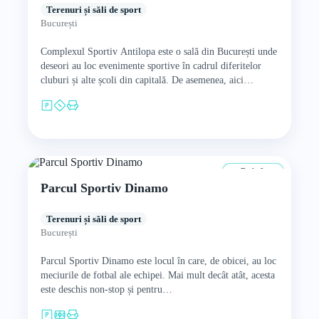
Terenuri și săli de sport
București
Complexul Sportiv Antilopa este o sală din București unde
deseori au loc evenimente sportive în cadrul diferitelor
cluburi și alte școli din capitală. De asemenea, aici…
De la 0 ani
Parcul Sportiv Dinamo
Terenuri și săli de sport
București
Parcul Sportiv Dinamo este locul în care, de obicei, au loc
meciurile de fotbal ale echipei. Mai mult decât atât, acesta
este deschis non-stop și pentru…