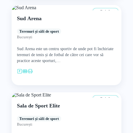
De la 8 ani
Sud Arena
Terenuri și săli de sport
București
Sud Arena este un centru sportiv de unde pot fi închiriate
terenuri de tenis și de fotbal de către cei care vor să
practice aceste sporturi,…
De la 8 ani
Sala de Sport Elite
Terenuri și săli de sport
București