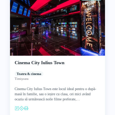
Cinema City Iulius Town
Teatru & cinema
Timișoara
Cinema City Iulius Town este locul ideal pentru o după-
masă în familie, sau o ieșire cu clasa, cei mici având
ocazia să urmărească noile filme preferate,…