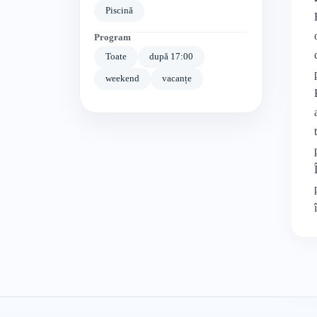
Piscină
Program
Toate
după 17:00
weekend
vacanțe