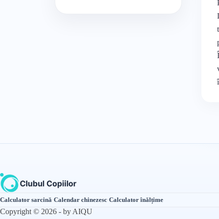
Calculator sarcină
·
Calendar chinezesc
·
Calculator înălțime
Copyright © 2026 - by AIQU