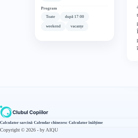
Program
Toate
după 17:00
weekend
vacanțe
Calculator sarcină
·
Calendar chinezesc
·
Calculator înălțime
Copyright © 2026 - by AIQU