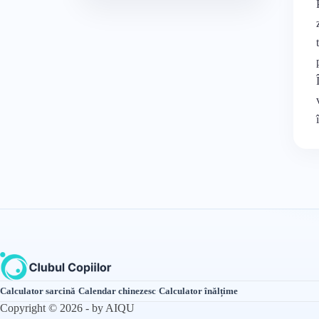
Calculator sarcină
·
Calendar chinezesc
·
Calculator înălțime
Copyright © 2026 - by AIQU