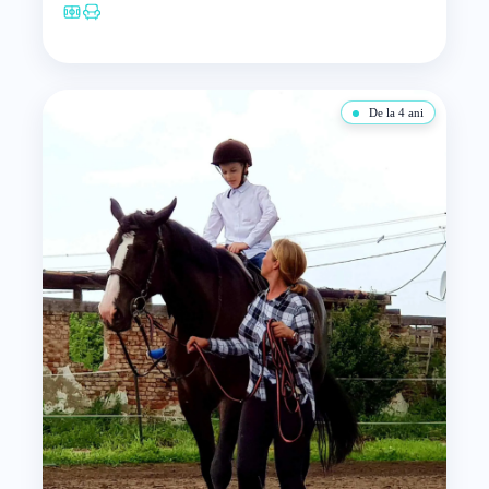
De la 4 ani