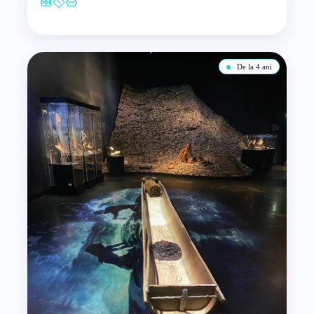
De la 4 ani