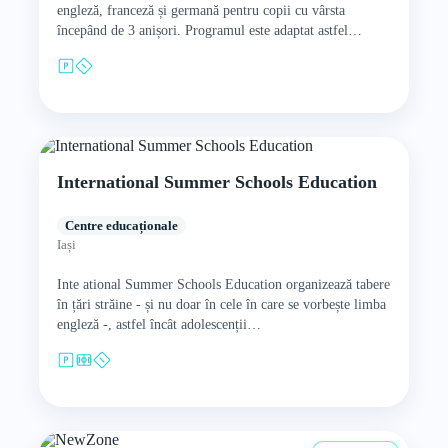
engleză, franceză și germană pentru copii cu vârsta
începând de 3 anișori. Programul este adaptat astfel
încât…
International Summer Schools Education
Centre educaționale
Iași
Inte ational Summer Schools Education organizează tabere
în țări străine - și nu doar în cele în care se vorbește limba
engleză -, astfel încât adolescenții…