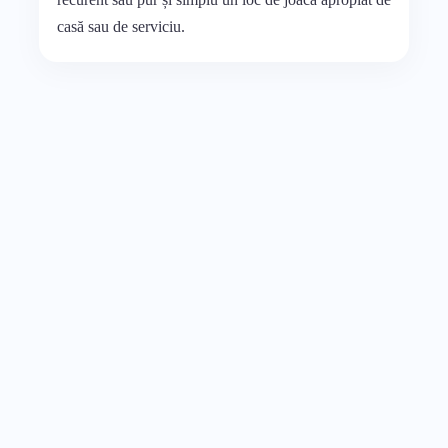
casă sau de serviciu.