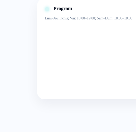
Program
Luni–Joi: închis; Vin: 10:00–19:00; Sâm–Dum: 10:00–19:00