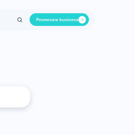
Promovare business