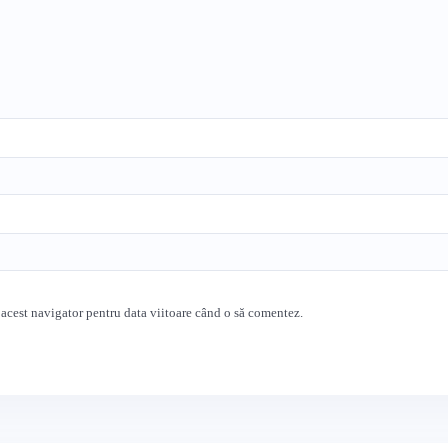
 acest navigator pentru data viitoare când o să comentez.