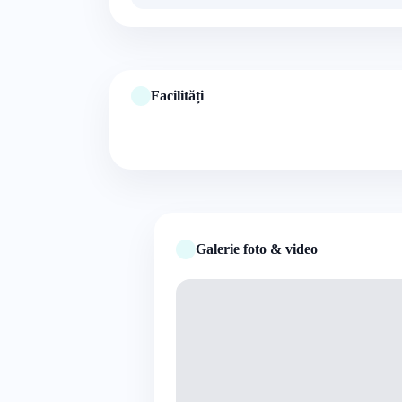
Facilități
Galerie foto & video