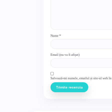
Nume
*
Email (nu va fi afișat)
Salvează-mi numele, emailul și site-ul web în
Trimite recenzia