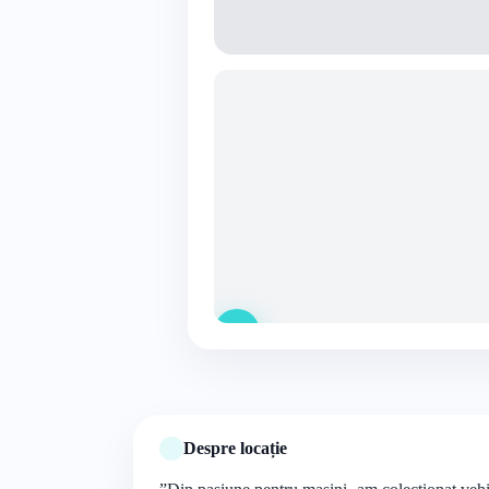
Despre locație