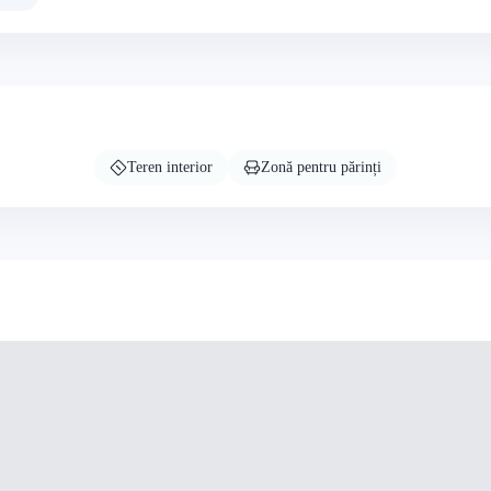
Teren interior
Zonă pentru părinți